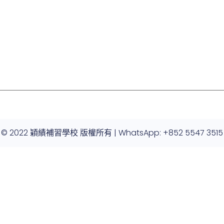
© 2022 穎績補習學校 版權所有 | WhatsApp: +852 5547 3515