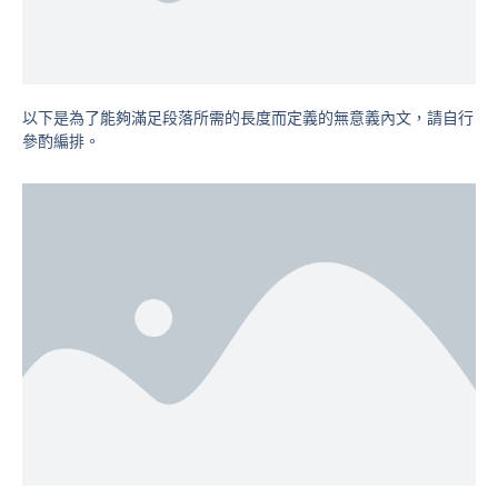
以下是為了能夠滿足段落所需的長度而定義的無意義內文，請自行
參酌編排。