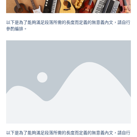
以下是為了能夠滿足段落所需的長度而定義的無意義內文，請自行
參酌編排。
以下是為了能夠滿足段落所需的長度而定義的無意義內文，請自行