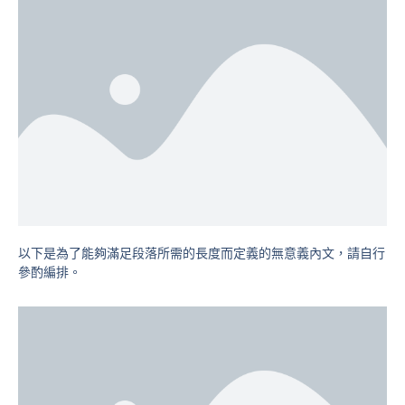
以下是為了能夠滿足段落所需的長度而定義的無意義內文，請自行
參酌編排。