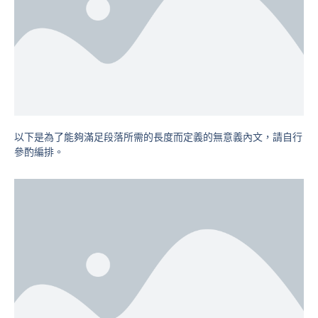
以下是為了能夠滿足段落所需的長度而定義的無意義內文，請自行
參酌編排。